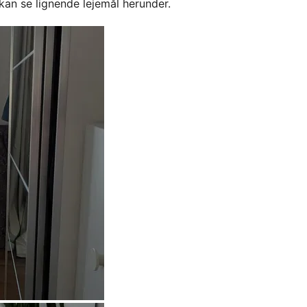
kan se lignende lejemål herunder.