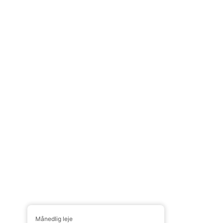
Månedlig leje