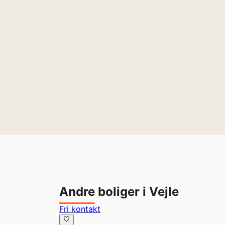
Andre boliger i Vejle
Fri kontakt