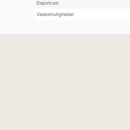
Depotrum
Vaskemuligheder