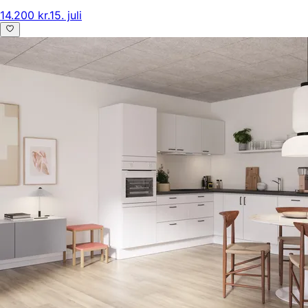
14.200 kr.
15. juli