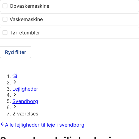
Opvaskemaskine
Vaskemaskine
Tørretumbler
Ryd filter
Lejligheder
Svendborg
2 værelses
Alle lejligheder til leje i svendborg