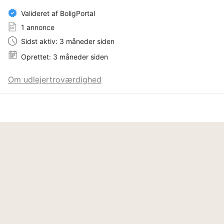
Valideret af BoligPortal
1 annonce
Sidst aktiv: 3 måneder siden
Oprettet: 3 måneder siden
Om udlejertroværdighed