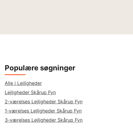
Populære søgninger
Alle i Lejligheder
Lejligheder Skårup Fyn
2-værelses Lejligheder Skårup Fyn
1-værelses Lejligheder Skårup Fyn
3-værelses Lejligheder Skårup Fyn