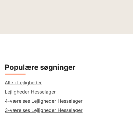
Populære søgninger
Alle i Lejligheder
Lejligheder Hesselager
4-værelses Lejligheder Hesselager
3-værelses Lejligheder Hesselager