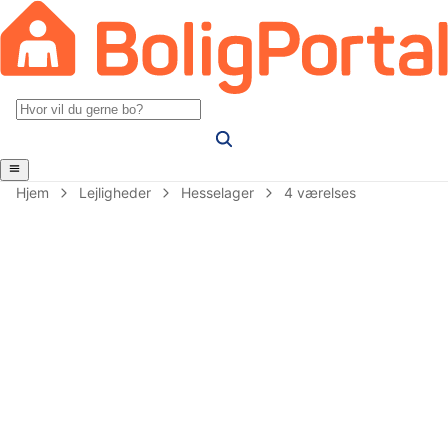
Hjem
Lejligheder
Hesselager
4 værelses