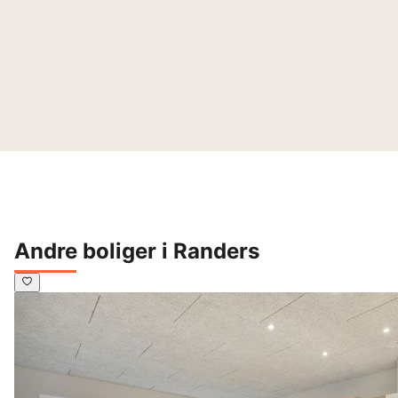
Andre boliger i Randers