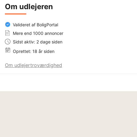
Om udlejeren
Valideret af BoligPortal
Mere end 1000 annoncer
Sidst aktiv: 2 dage siden
Oprettet: 18 år siden
Om udlejertroværdighed