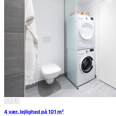
4 vær. lejlighed på 101 m²