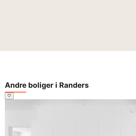
Andre boliger i Randers