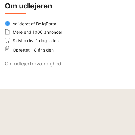
Om udlejeren
Valideret af BoligPortal
Mere end 1000 annoncer
Sidst aktiv: 1 dag siden
Oprettet: 18 år siden
Om udlejertroværdighed