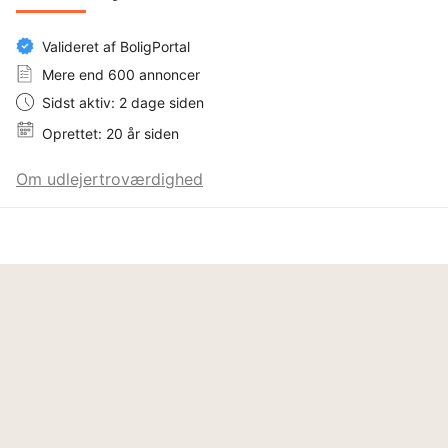
Valideret af BoligPortal
Mere end 600 annoncer
Sidst aktiv: 2 dage siden
Oprettet: 20 år siden
Om udlejertroværdighed