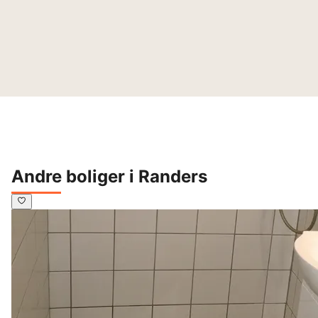
Andre boliger i Randers