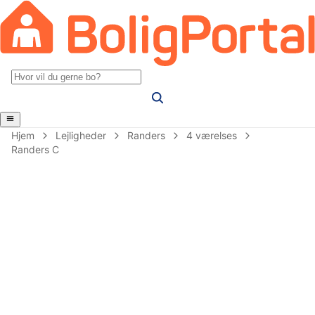
Hjem
Lejligheder
Randers
4 værelses
Randers C