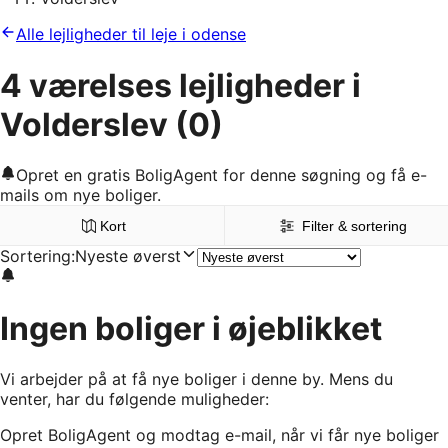
Alle lejligheder til leje i odense
4 værelses lejligheder i
Volderslev
(0)
Opret en gratis BoligAgent for denne søgning og få e-
mails om nye boliger.
Kort
Filter & sortering
Sortering
:
Nyeste øverst
Ingen boliger i øjeblikket
Vi arbejder på at få nye boliger i denne by. Mens du
venter, har du følgende muligheder:
Opret BoligAgent og modtag e-mail, når vi får nye boliger