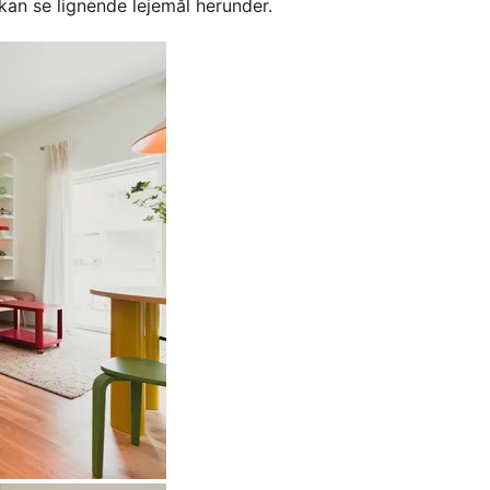
kan se lignende lejemål herunder.