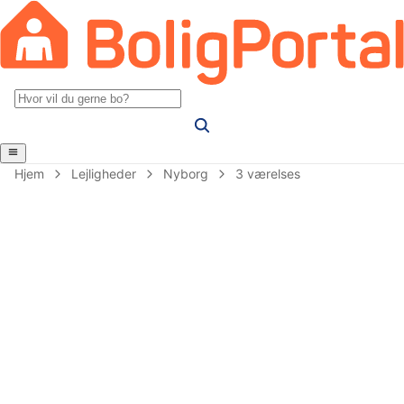
Hjem
Lejligheder
Nyborg
3 værelses