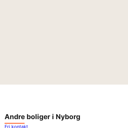
Andre boliger i Nyborg
Fri kontakt