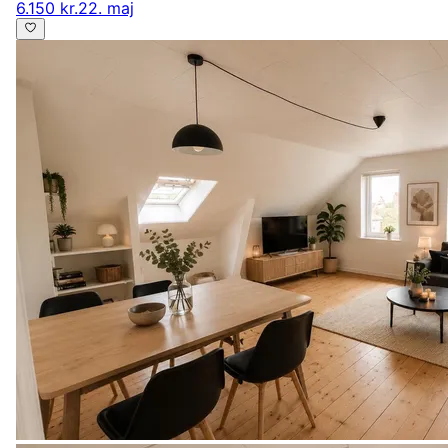
6.150 kr.
22. maj