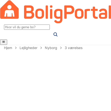
Hjem
Lejligheder
Nyborg
3 værelses