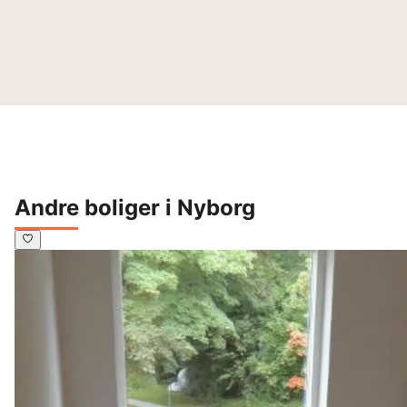
Andre boliger i Nyborg