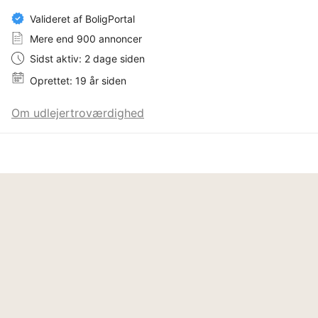
Valideret af BoligPortal
Mere end 900 annoncer
Sidst aktiv: 2 dage siden
Oprettet: 19 år siden
Om udlejertroværdighed