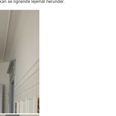
kan se lignende lejemål herunder.