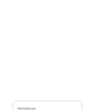
Månedlig leje