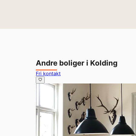
Andre boliger i Kolding
Fri kontakt