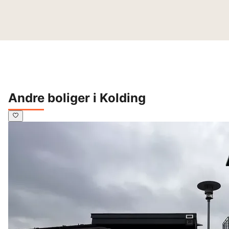
Andre boliger i Kolding