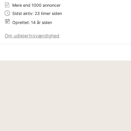
Mere end 1000 annoncer
Sidst aktiv: 23 timer siden
Oprettet: 14 år siden
Om udlejertroværdighed