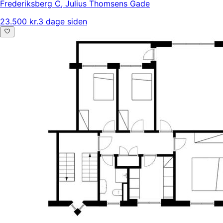
Frederiksberg C
,
Julius Thomsens Gade
23.500 kr.
3 dage siden