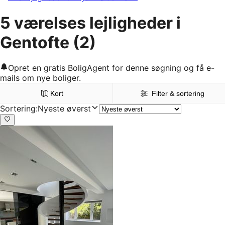
5 værelses lejligheder i
Gentofte
(2)
Opret en gratis BoligAgent for denne søgning og få e-
mails om nye boliger.
Kort
Filter & sortering
Sortering
:
Nyeste øverst