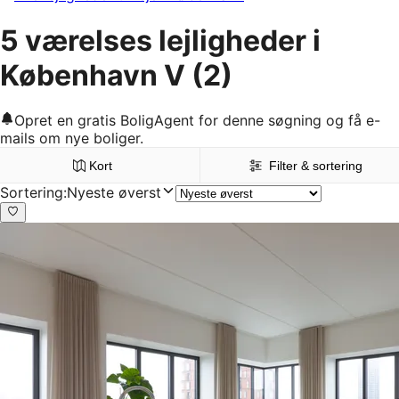
5 værelses lejligheder i
København V
(2)
Opret en gratis BoligAgent for denne søgning og få e-
mails om nye boliger.
Kort
Filter & sortering
Sortering
:
Nyeste øverst