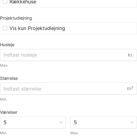
Rækkehuse
Projektudlejning
Vis kun Projektudlejning
Husleje
kr.
Max.
Størrelse
m²
Min.
Værelser
-
Min.
Max.