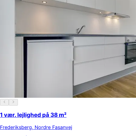
1 vær. lejlighed på 38 m²
Frederiksberg
,
Nordre Fasanvej