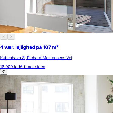
4 vær. lejlighed på 107 m²
København S
,
Richard Mortensens Vej
18.000 kr.
16 timer siden