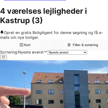
4 værelses lejligheder i
Kastrup
(3)
Opret en gratis BoligAgent for denne søgning og få e-
mails om nye boliger.
Kort
Filter & sortering
Sortering
:
Nyeste øverst