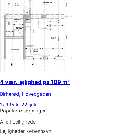
4 vær. lejlighed på 109 m²
Birkerød
,
Hovedgaden
17.995 kr.
22. juli
Populære søgninger
Alle i Lejligheder
Lejligheder københavn