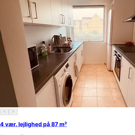
4 vær. lejlighed på 87 m²