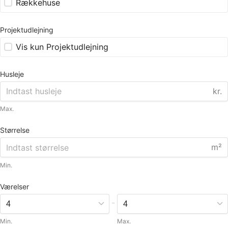
Rækkehuse
Projektudlejning
Vis kun Projektudlejning
Husleje
kr.
Max.
Størrelse
m²
Min.
Værelser
-
Min.
Max.