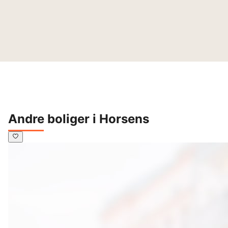
Andre boliger i Horsens