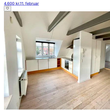
4.600 kr.
11. februar