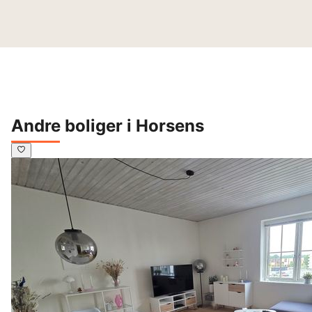
Andre boliger i Horsens