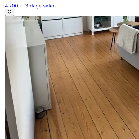
4.700 kr.
3 dage siden