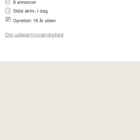
8 annoncer
Sidst aktiv: I dag
Oprettet: 16 år siden
Om udlejertroværdighed