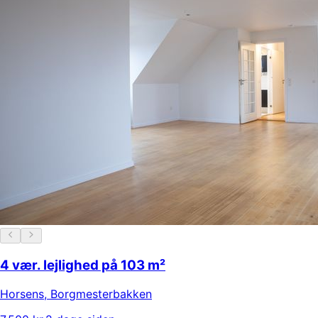
4 vær. lejlighed på 103 m²
Horsens
,
Borgmesterbakken