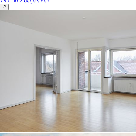
7.500 kr.
2 dage siden