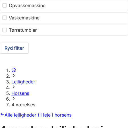
Opvaskemaskine
Vaskemaskine
Tørretumbler
Ryd filter
Lejligheder
Horsens
4 værelses
Alle lejligheder til leje i horsens