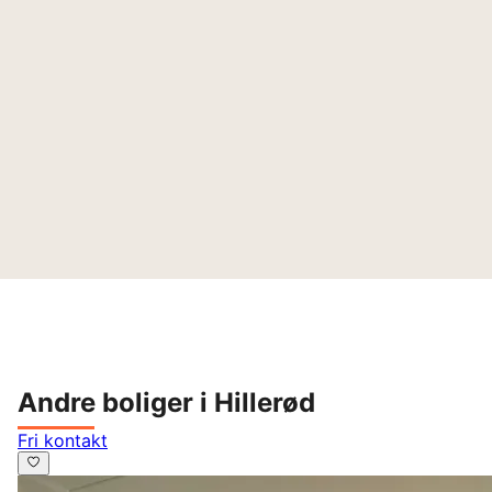
Andre boliger i Hillerød
Fri kontakt