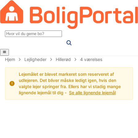
Hjem
Lejligheder
Hillerød
4 værelses
Lejemålet er blevet markeret som reserveret af
udlejeren. Det bliver måske ledigt igen, hvis den
valgte lejer springer fra. Ellers har vi stadig mange
lignende lejemål til dig -
Se alle lignende lejemål