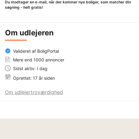
Du modtager en e-mail, når der kommer nye boliger, som matcher din
søgning - helt gratis!
Om udlejeren
Valideret af BoligPortal
Mere end 1000 annoncer
Sidst aktiv: I dag
Oprettet: 17 år siden
Om udlejertroværdighed