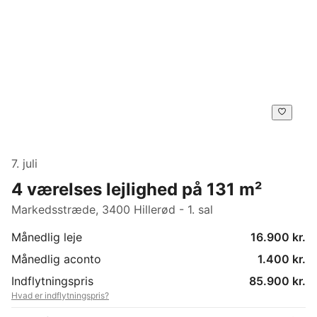
7. juli
4 værelses lejlighed på 131 m²
Markedsstræde, 3400 Hillerød - 1. sal
Månedlig leje
16.900 kr.
Månedlig aconto
1.400 kr.
Indflytningspris
85.900 kr.
Hvad er indflytningspris?