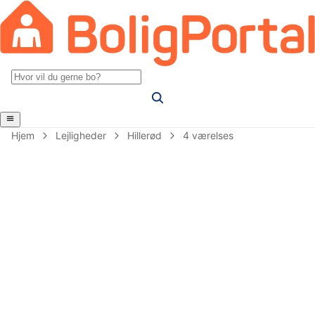
Hjem
Lejligheder
Hillerød
4 værelses