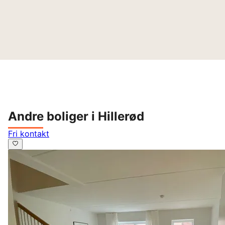
Andre boliger i Hillerød
Fri kontakt