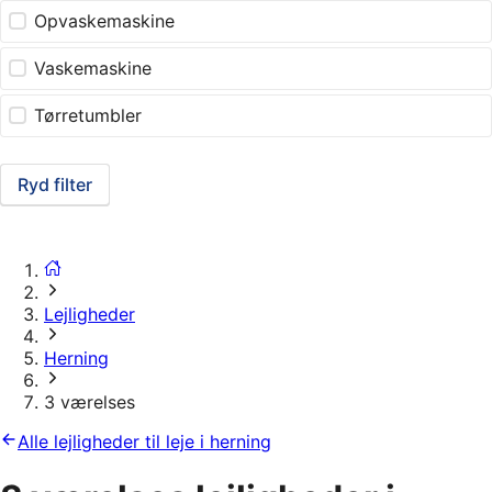
Opvaskemaskine
Vaskemaskine
Tørretumbler
Ryd filter
Lejligheder
Herning
3 værelses
Alle lejligheder til leje i herning