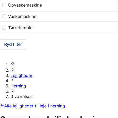
Opvaskemaskine
Vaskemaskine
Tørretumbler
Ryd filter
Lejligheder
Herning
3 værelses
Alle lejligheder til leje i herning