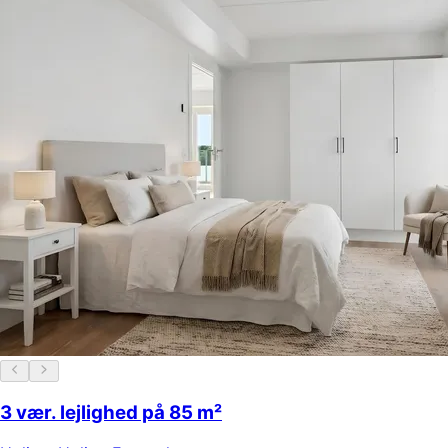
3 vær. lejlighed på 85 m²