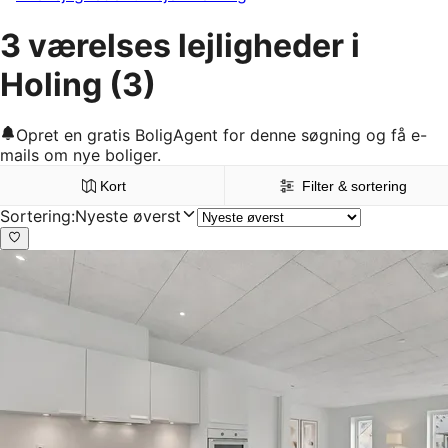
3 værelses lejligheder i
Holing
(3)
Opret en gratis BoligAgent for denne søgning og få e-
mails om nye boliger.
Kort
Filter & sortering
Sortering
:
Nyeste øverst