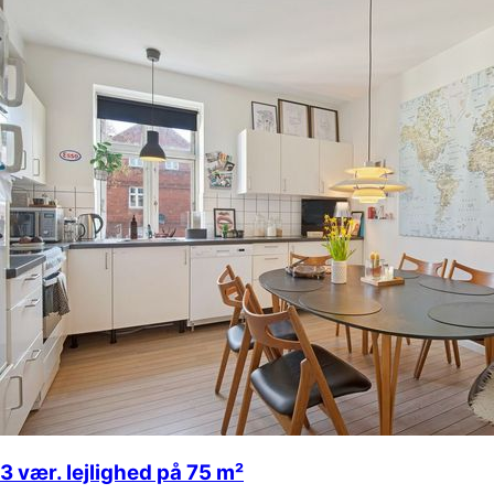
3 vær. lejlighed på 75 m²