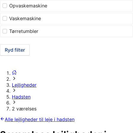
Opvaskemaskine
Vaskemaskine
Tørretumbler
Ryd filter
Lejligheder
Hadsten
2 værelses
Alle lejligheder til leje i hadsten