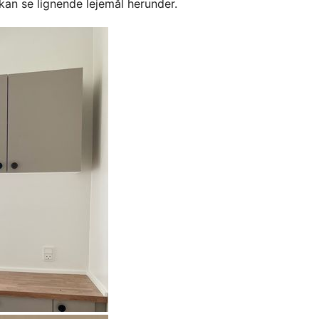
kan se lignende lejemål herunder.