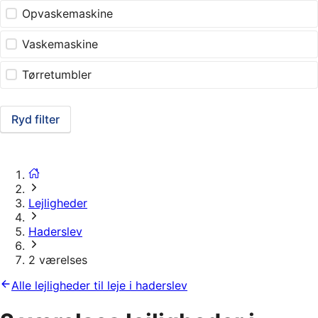
Opvaskemaskine
Vaskemaskine
Tørretumbler
Ryd filter
Lejligheder
Haderslev
2 værelses
Alle lejligheder til leje i haderslev