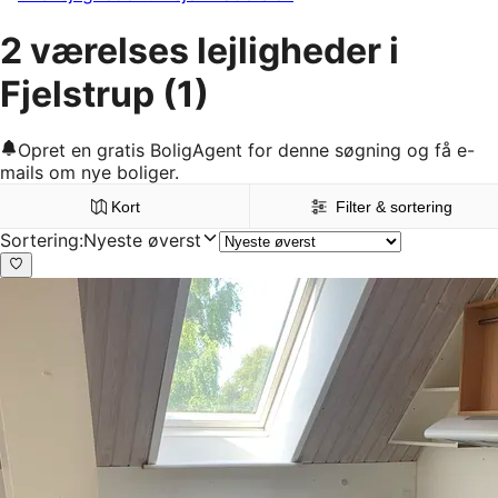
2 værelses lejligheder i
Fjelstrup
(1)
Opret en gratis BoligAgent for denne søgning og få e-
mails om nye boliger.
Kort
Filter & sortering
Sortering
:
Nyeste øverst