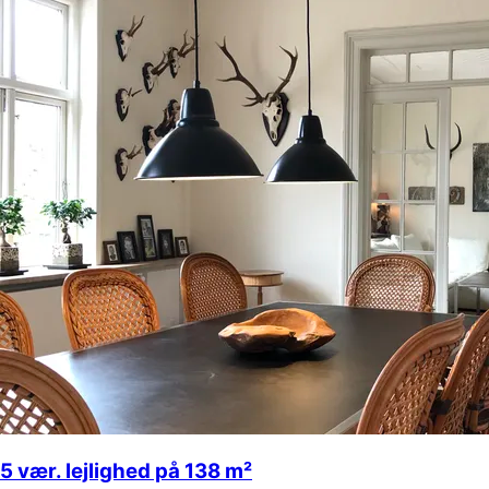
5 vær. lejlighed på 138 m²