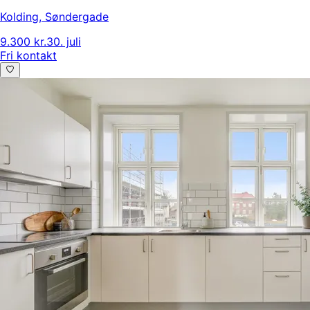
Kolding
,
Søndergade
9.300 kr.
30. juli
Fri kontakt