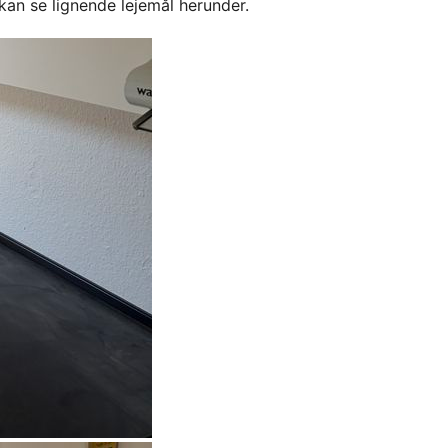
kan se lignende lejemål herunder.