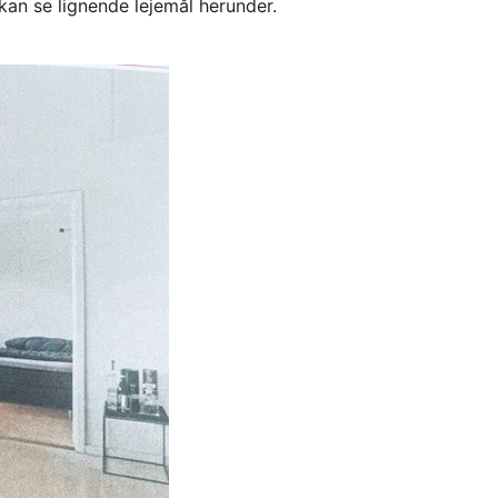
kan se lignende lejemål herunder.