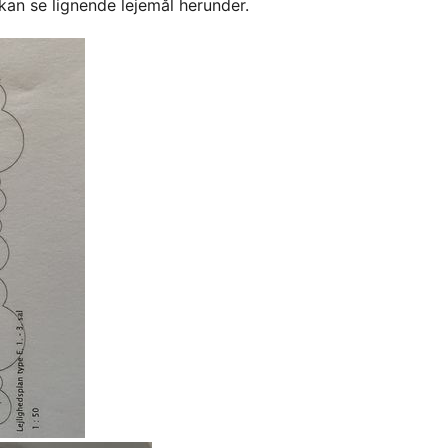
kan se lignende lejemål herunder.