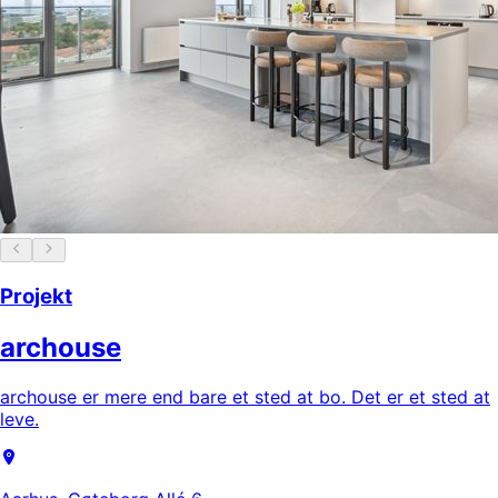
Projekt
archouse
archouse er mere end bare et sted at bo. Det er et sted at
leve.