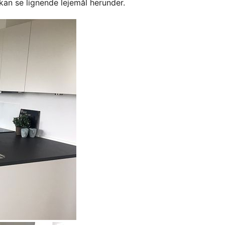
kan se lignende lejemål herunder.