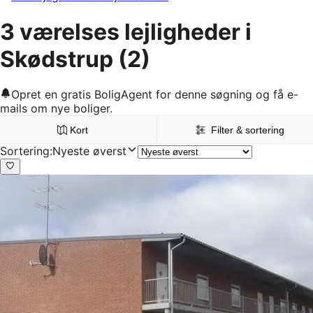
3 værelses lejligheder i
Skødstrup
(2)
Opret en gratis BoligAgent for denne søgning og få e-
mails om nye boliger.
Kort
Filter & sortering
Sortering
:
Nyeste øverst