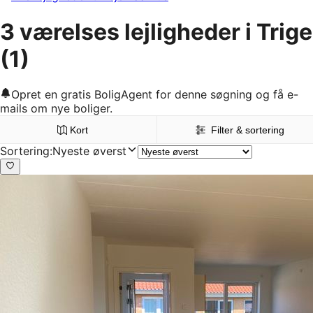
3 værelses lejligheder i Trige
(1)
Opret en gratis BoligAgent for denne søgning og få e-
mails om nye boliger.
Kort
Filter & sortering
Sortering
:
Nyeste øverst