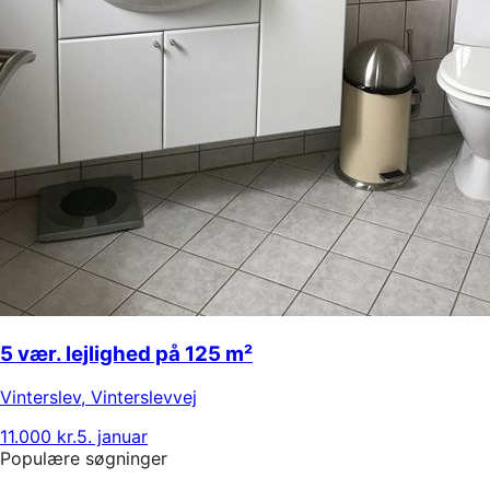
5 vær. lejlighed på 125 m²
Vinterslev
,
Vinterslevvej
11.000 kr.
5. januar
Populære søgninger