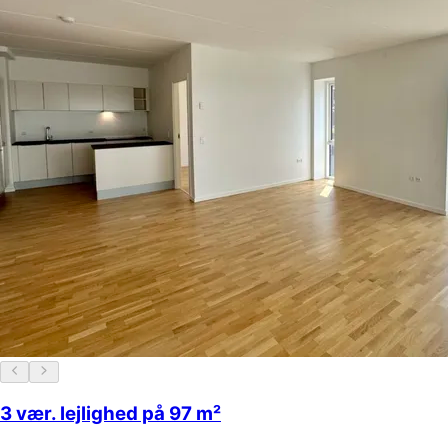
3 vær. lejlighed på 97 m²