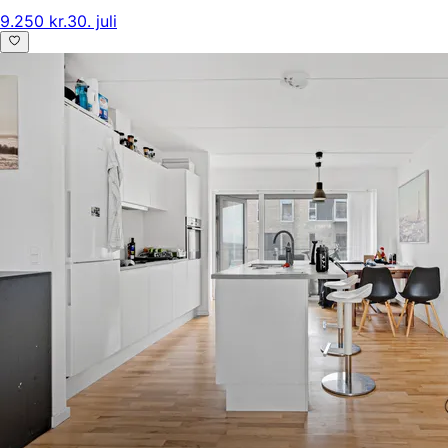
9.250 kr.
30. juli