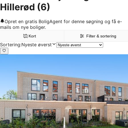
Hillerød
(6)
Opret en gratis BoligAgent for denne søgning og få e-
mails om nye boliger.
Kort
Filter & sortering
Sortering
:
Nyeste øverst