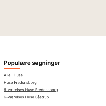
Populære søgninger
Alle i Huse
Huse Fredensborg
6-værelses Huse Fredensborg
6-værelses Huse Båstrup