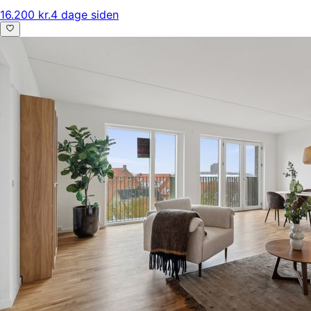
16.200 kr.
4 dage siden