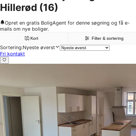
Hillerød
(16)
Opret en gratis BoligAgent for denne søgning og få e-
mails om nye boliger.
Kort
Filter & sortering
Sortering
:
Nyeste øverst
Fri kontakt