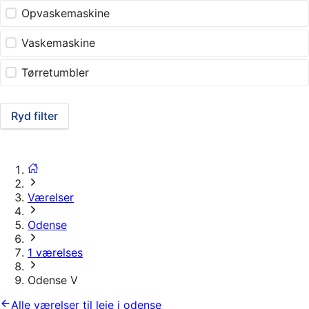
Opvaskemaskine
Vaskemaskine
Tørretumbler
Ryd filter
Værelser
Odense
1 værelses
Odense V
Alle værelser til leje i odense