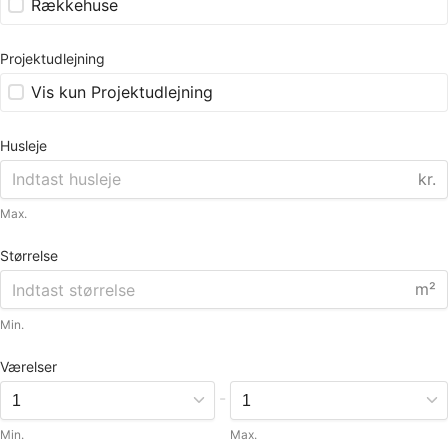
Rækkehuse
Projektudlejning
Vis kun Projektudlejning
Husleje
kr.
Max.
Størrelse
m²
Min.
Værelser
-
Min.
Max.