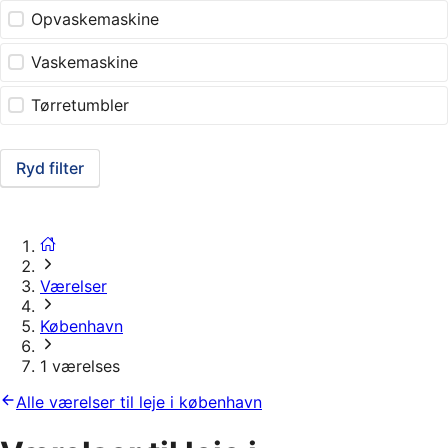
Opvaskemaskine
Vaskemaskine
Tørretumbler
Ryd filter
Værelser
København
1 værelses
Alle værelser til leje i københavn