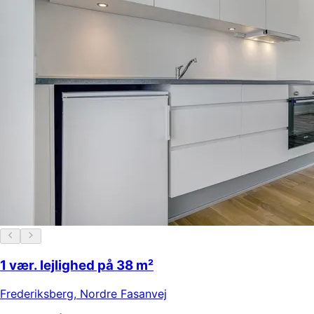
1 vær. lejlighed på 38 m²
Frederiksberg
,
Nordre Fasanvej