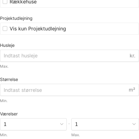
Rækkehuse
Projektudlejning
Vis kun Projektudlejning
Husleje
kr.
Max.
Størrelse
m²
Min.
Værelser
-
Min.
Max.