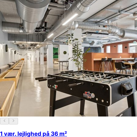
1 vær. lejlighed på 36 m²