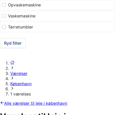
Opvaskemaskine
Vaskemaskine
Tørretumbler
Ryd filter
Værelser
København
1 værelses
Alle værelser til leje i københavn